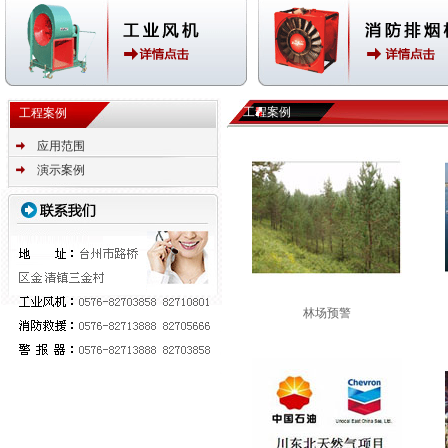
工程案例
工程案例
应用范围
演示案例
林场预警