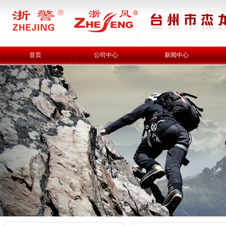
首页
公司中心
新闻中心