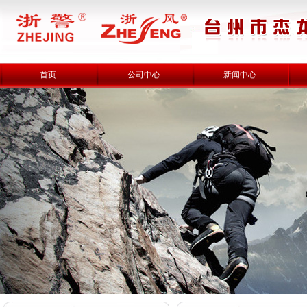
首页
公司中心
新闻中心