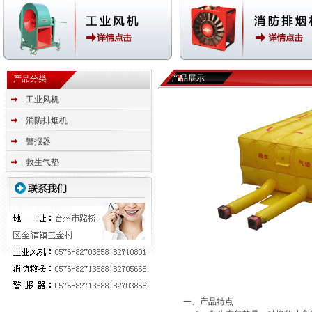
产品展示
产品分类
工业风机
消防排烟机
警报器
救生气垫
一、产品特点