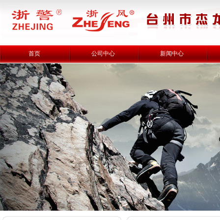
首页
公司中心
新闻中心